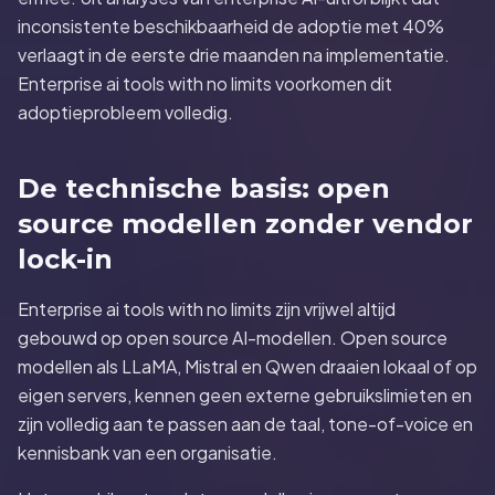
inconsistente beschikbaarheid de adoptie met 40%
verlaagt in de eerste drie maanden na implementatie.
Enterprise ai tools with no limits voorkomen dit
adoptieprobleem volledig.
De technische basis: open
source modellen zonder vendor
lock-in
Enterprise ai tools with no limits zijn vrijwel altijd
gebouwd op open source AI-modellen. Open source
modellen als LLaMA, Mistral en Qwen draaien lokaal of op
eigen servers, kennen geen externe gebruikslimieten en
zijn volledig aan te passen aan de taal, tone-of-voice en
kennisbank van een organisatie.