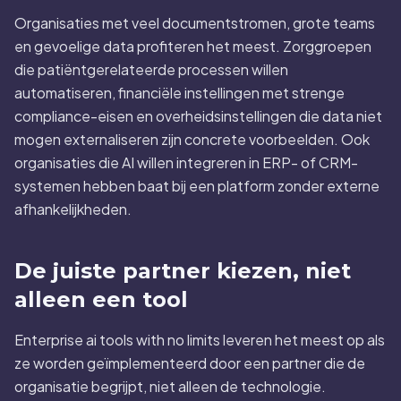
Organisaties met veel documentstromen, grote teams
en gevoelige data profiteren het meest. Zorggroepen
die patiëntgerelateerde processen willen
automatiseren, financiële instellingen met strenge
compliance-eisen en overheidsinstellingen die data niet
mogen externaliseren zijn concrete voorbeelden. Ook
organisaties die AI willen integreren in ERP- of CRM-
systemen hebben baat bij een platform zonder externe
afhankelijkheden.
De juiste partner kiezen, niet
alleen een tool
Enterprise ai tools with no limits leveren het meest op als
ze worden geïmplementeerd door een partner die de
organisatie begrijpt, niet alleen de technologie.