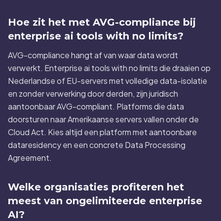
Hoe zit het met AVG-compliance bij
enterprise ai tools with no limits?
AVG-compliance hangt af van waar data wordt
verwerkt. Enterprise ai tools with no limits die draaien op
Nederlandse of EU-servers met volledige data-isolatie
en zonder verwerking door derden, zijn juridisch
aantoonbaar AVG-compliant. Platforms die data
doorsturen naar Amerikaanse servers vallen onder de
Cloud Act. Kies altijd een platform met aantoonbare
dataresidency en een concrete Data Processing
Agreement.
Welke organisaties profiteren het
meest van ongelimiteerde enterprise
AI?