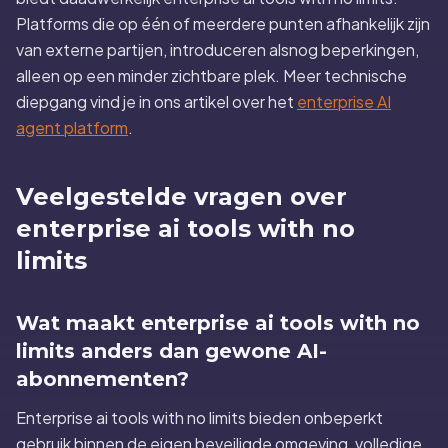
Platforms die op één of meerdere punten afhankelijk zijn
van externe partijen, introduceren alsnog beperkingen,
alleen op een minder zichtbare plek. Meer technische
diepgang vind je in ons artikel over het
enterprise AI
agent platform
.
Veelgestelde vragen over
enterprise ai tools with no
limits
Wat maakt enterprise ai tools with no
limits anders dan gewone AI-
abonnementen?
Enterprise ai tools with no limits bieden onbeperkt
gebruik binnen de eigen beveiligde omgeving, volledige