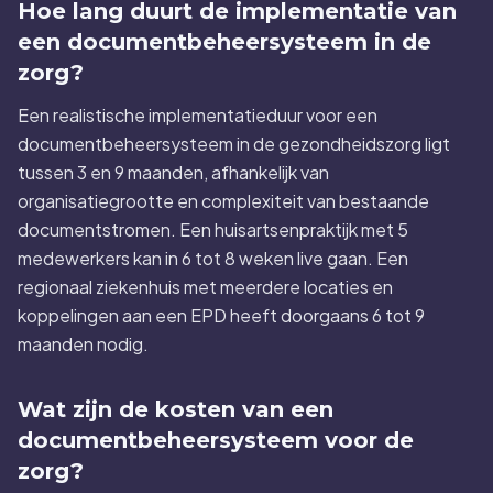
Hoe lang duurt de implementatie van
een documentbeheersysteem in de
zorg?
Een realistische implementatieduur voor een
documentbeheersysteem in de gezondheidszorg ligt
tussen 3 en 9 maanden, afhankelijk van
organisatiegrootte en complexiteit van bestaande
documentstromen. Een huisartsenpraktijk met 5
medewerkers kan in 6 tot 8 weken live gaan. Een
regionaal ziekenhuis met meerdere locaties en
koppelingen aan een EPD heeft doorgaans 6 tot 9
maanden nodig.
Wat zijn de kosten van een
documentbeheersysteem voor de
zorg?