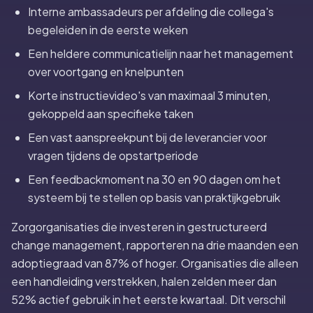
Interne ambassadeurs per afdeling die collega's
begeleiden in de eerste weken
Een heldere communicatielijn naar het management
over voortgang en knelpunten
Korte instructievideo's van maximaal 3 minuten,
gekoppeld aan specifieke taken
Een vast aanspreekpunt bij de leverancier voor
vragen tijdens de opstartperiode
Een feedbackmoment na 30 en 90 dagen om het
systeem bij te stellen op basis van praktijkgebruik
Zorgorganisaties die investeren in gestructureerd
change management, rapporteren na drie maanden een
adoptiegraad van 87% of hoger. Organisaties die alleen
een handleiding verstrekken, halen zelden meer dan
52% actief gebruik in het eerste kwartaal. Dit verschil