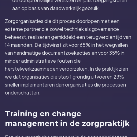
de oorspronkelijke vereisten en pas toegangsrollen
aan op basis van daadwerkelijk gebruik.
Zorgorganisaties die dit proces doorlopen met een
externe partner die zowel techniek als governance
beheerst, realiseren gemiddeld een terugverdientijd van
14 maanden. De tijdwinst zit voor 65% in het wegvallen
van handmatige documentzoekacties en voor 35% in
minder administratieve fouten die
herstelwerkzaamheden veroorzaken. In de praktijk zien
we dat organisaties die stap 1 grondig uitvoeren 23%
sneller implementeren dan organisaties die processen
onderschatten.
Training en change
management in de zorgpraktijk