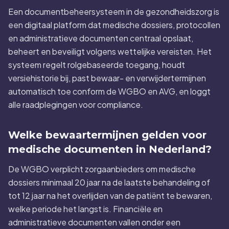
Een documentbeheersysteem in de gezondheidszorg is
een digitaal platform dat medische dossiers, protocollen
en administratieve documenten centraal opslaat,
beheert en beveiligt volgens wettelijke vereisten. Het
systeem regelt rolgebaseerde toegang, houdt
versiehistorie bij, past bewaar- en verwijdertermijnen
automatisch toe conform de WGBO en AVG, en loggt
alle raadplegingen voor compliance.
Welke bewaartermijnen gelden voor
medische documenten in Nederland?
De WGBO verplicht zorgaanbieders om medische
dossiers minimaal 20 jaar na de laatste behandeling of
tot 12 jaar na het overlijden van de patiënt te bewaren,
welke periode het langst is. Financiële en
administratieve documenten vallen onder een