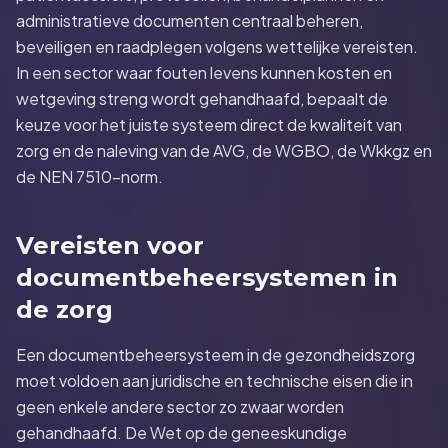
administratieve documenten centraal beheren,
beveiligen en raadplegen volgens wettelijke vereisten.
In een sector waar fouten levens kunnen kosten en
wetgeving streng wordt gehandhaafd, bepaalt de
keuze voor het juiste systeem direct de kwaliteit van
zorg en de naleving van de AVG, de WGBO, de Wkkgz en
de NEN 7510-norm.
Vereisten voor
documentbeheersystemen in
de zorg
Een documentbeheersysteem in de gezondheidszorg
moet voldoen aan juridische en technische eisen die in
geen enkele andere sector zo zwaar worden
gehandhaafd. De Wet op de geneeskundige