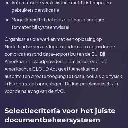
Automatische versiehistorie met tijdstempel en
gebruikersidentificatie
Mogelijkheid tot data-export naar gangbare
formaten bij systeemwissel
Organisaties die werken met een oplossing op
Nederlandse servers lopen minder risico op juridische
complicaties rond data-export buiten de EU. Bij
Amerikaanse cloudproviders is dat risico reëel: de
Amerikaanse CLOUD Act geeft Amerikaanse
autoriteiten directe toegang tot data, ook als die fysiek
in Europa staat opgeslagen. Dit kan problematisch zijn
voor de naleving van de AVG.
Selectiecriteria voor het juiste
documentbeheersysteem