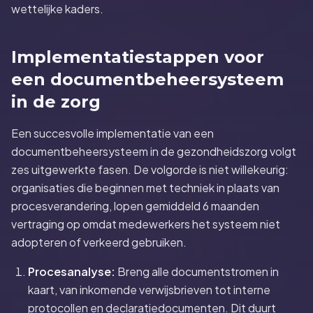
wettelijke kaders.
Implementatiestappen voor
een documentbeheersysteem
in de zorg
Een succesvolle implementatie van een
documentbeheersysteem in de gezondheidszorg volgt
zes uitgewerkte fasen. De volgorde is niet willekeurig:
organisaties die beginnen met techniek in plaats van
procesverandering, lopen gemiddeld 6 maanden
vertraging op omdat medewerkers het systeem niet
adopteren of verkeerd gebruiken.
Procesanalyse:
Breng alle documentstromen in
kaart, van inkomende verwijsbrieven tot interne
protocollen en declaratiedocumenten. Dit duurt