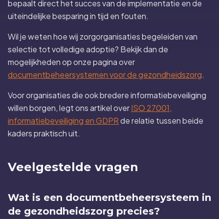
bepaalt direct het succes van de implementatie en de
uiteindelijke besparing in tijd en fouten.
Wil je weten hoe wij zorgorganisaties begeleiden van
selectie tot volledige adoptie? Bekijk dan de
mogelijkheden op onze pagina over
documentbeheersystemen voor de gezondheidszorg
.
Voor organisaties die ook bredere informatiebeveiliging
willen borgen, legt ons artikel over
ISO 27001,
informatiebeveiliging en GDPR
de relatie tussen beide
kaders praktisch uit.
Veelgestelde vragen
Wat is een documentbeheersysteem in
de gezondheidszorg precies?