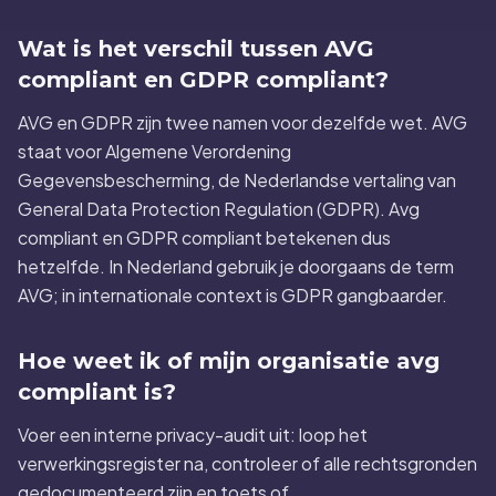
Wat is het verschil tussen AVG
compliant en GDPR compliant?
AVG en GDPR zijn twee namen voor dezelfde wet. AVG
staat voor Algemene Verordening
Gegevensbescherming, de Nederlandse vertaling van
General Data Protection Regulation (GDPR). Avg
compliant en GDPR compliant betekenen dus
hetzelfde. In Nederland gebruik je doorgaans de term
AVG; in internationale context is GDPR gangbaarder.
Hoe weet ik of mijn organisatie avg
compliant is?
Voer een interne privacy-audit uit: loop het
verwerkingsregister na, controleer of alle rechtsgronden
gedocumenteerd zijn en toets of