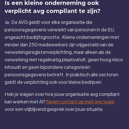
Is een kleine onderneming ook
verplicht avg compliant te zijn?
Ja. De AVG geldt voor elke organisatie die
persoonsgegevens verwerkt van personen in de EU,
ongeacht bedrijfsgrootte. Kleine ondernemingen met
minder dan 250 medewerkers zijn vrijgesteld van de
verwerkingsregisterverplichting, maar alleen als de
verwerking niet regelmatig plaatsvindt, geen hoog risico
inhoudt en geen bijzondere categorieën
persoonsgegevens betreft. In praktisch alle sectoren
geldt de verplichting ook voor kleine bedrijven.
Heb je vragen over hoe jouw organisatie avg compliant
kan werken met AI?
Neem contact op met ons team
voor een vrijblijvend gesprek over jouw situatie.