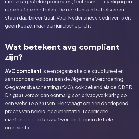
met vastgestelde processen, technische beveiliging en
regelmatige controles. De rechten van betrokkenen
staan daarbij centraal. Voor Nederlandse bedrijven is dit
geen keuze, maar een juridische plicht.
Wat betekent avg compliant
zijn?
AVG compliant
is een organisatie die structureel en
aantoonbaar voldoet aan de Algemene Verordening
Gegevensbescherming (AVG), ook bekend als de GDPR.
Dit gaat verder dan eenmalig een privacyverklaring op
een website plaatsen. Het vraagt om een doorlopend
proces van beleid, documentatie, technische
maatregelen en bewustwording binnen de hele
organisatie.