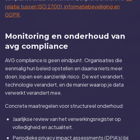
relatie tussen ISO 27001, informatiebeveiliging en
GDPR
.
Monitoring en onderhoud van
avg compliance
AVG compliance is geen eindpunt. Organisaties die
eenmalig hun beleid opstellen en daarna niets meer
doen, lopen een aanzienlijk risico. De wet verandert,
technologie verandert, en de manier waarop je data
verwerkt verandert mee.
Concrete maatregelen voor structureel onderhoud:
Jaarlijkse review van het verwerkingsregister op
volledigheid en actualiteit.
Periodieke privacy impact assessments (DPIA's) bij