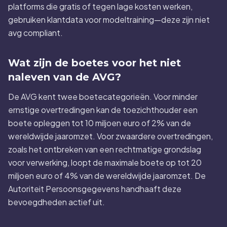
platforms die gratis of tegen lage kosten werken,
gebruiken klantdata voor modeltraining—deze zijn niet
avg compliant.
Wat zijn de boetes voor het niet
naleven van de AVG?
De AVG kent twee boetecategorieën. Voor minder
ernstige overtredingen kan de toezichthouder een
boete opleggen tot 10 miljoen euro of 2% van de
wereldwijde jaaromzet. Voor zwaardere overtredingen,
zoals het ontbreken van een rechtmatige grondslag
voor verwerking, loopt de maximale boete op tot 20
miljoen euro of 4% van de wereldwijde jaaromzet. De
Autoriteit Persoonsgegevens handhaaft deze
bevoegdheden actief uit.