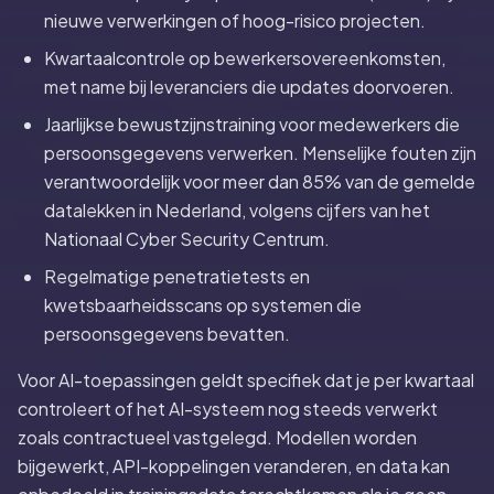
nieuwe verwerkingen of hoog-risico projecten.
Kwartaalcontrole op bewerkersovereenkomsten,
met name bij leveranciers die updates doorvoeren.
Jaarlijkse bewustzijnstraining voor medewerkers die
persoonsgegevens verwerken. Menselijke fouten zijn
verantwoordelijk voor meer dan 85% van de gemelde
datalekken in Nederland, volgens cijfers van het
Nationaal Cyber Security Centrum.
Regelmatige penetratietests en
kwetsbaarheidsscans op systemen die
persoonsgegevens bevatten.
Voor AI-toepassingen geldt specifiek dat je per kwartaal
controleert of het AI-systeem nog steeds verwerkt
zoals contractueel vastgelegd. Modellen worden
bijgewerkt, API-koppelingen veranderen, en data kan