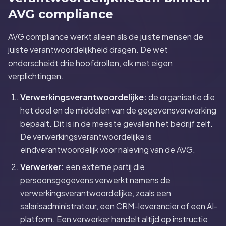
AVG compliance
AVG compliance werkt alleen als de juiste mensen de
juiste verantwoordelijkheid dragen. De wet
onderscheidt drie hoofdrollen, elk met eigen
verplichtingen.
Verwerkingsverantwoordelijke:
de organisatie die
het doel en de middelen van de gegevensverwerking
bepaalt. Dit is in de meeste gevallen het bedrijf zelf.
De verwerkingsverantwoordelijke is
eindverantwoordelijk voor naleving van de AVG.
Verwerker:
een externe partij die
persoonsgegevens verwerkt namens de
verwerkingsverantwoordelijke, zoals een
salarisadministrateur, een CRM-leverancier of een AI-
platform. Een verwerker handelt altijd op instructie