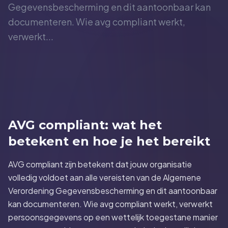
Gegevensbescherming en dit aantoonbaar kan
documenteren. Wie avg compliant werkt,
verwerkt...
AVG compliant: wat het
betekent en hoe je het bereikt
AVG compliant zijn betekent dat jouw organisatie
volledig voldoet aan alle vereisten van de Algemene
Verordening Gegevensbescherming en dit aantoonbaar
kan documenteren. Wie avg compliant werkt, verwerkt
persoonsgegevens op een wettelijk toegestane manier