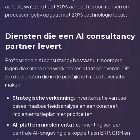
aanpak, wat zorgt dat 80% aandacht voor mensen en
processen gelijk opgaat met 20% technologiefocus.
Diensten die een AI consultancy
partner levert
Professionele AI consultancy bestaat uit meerdere
lagen die samen een werkend resultaat opleveren. Dit
zijn de diensten die in de praktijk het meeste verschil
maken:
Strategische verkenning:
inventarisatie van use
cases, haalbaarheidsanalyse en een concreet
implementatieplan met prioriteiten.
AI-platform implementatie:
inrichting van een
centrale AI-omgeving die koppelt aan ERP, CRM en