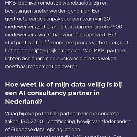
MKB-bedrijven omdat ze wendbaarder zijn en
beslissingen sneller worden genomen. Een
gestructureerde aanpak voor een team van 20
medewerkers ziet er anders uit dan een uitrol bij 500
medewerkers, wat schaalvoordelen oplevert. Het
startpunt is altijd één concreet proces verbeteren, niet
het hele bedrijf tegelijk omgooien. Veel MKB-partners
richten zich daarom op quickwins die in zes weken
meetbaar rendement opleveren.
Hoe weet ik of mijn data veilig is bij
een AI consultancy partner in
Nederland?
Vraag bij elke potentiële partner naar drie concrete
zaken: ISO 27001-certificering, bewijs van Nederlandse
of Europese data-opslag, en een