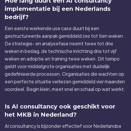
Hoe lang duurt een AI consultancy
implementatie bij een Nederlands
bedrijf?
Een eerste werkende use case duurt bij een
gestructureerde aanpak gemiddeld zes tot tien weken.
De strategie- en analysefase neemt twee tot drie
weken in beslag, de technische inrichting drie tot vijf
weken en adoptie en training twee weken. Dit tempo
geldt voor middelgrote organisaties met duidelijk
gedefinieerde processen. Organisaties die wachten op
een perfecte situatie verliezen gemiddeld vier maanden
voordeel. Begin klein, meet snel en schaal op wat werkt.
Is AI consultancy ook geschikt voor
het MKB in Nederland?
AI consultancy is bijzonder effectief voor Nederlandse