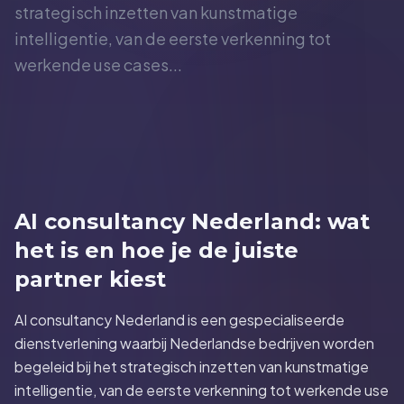
strategisch inzetten van kunstmatige
intelligentie, van de eerste verkenning tot
werkende use cases...
AI consultancy Nederland: wat
het is en hoe je de juiste
partner kiest
AI consultancy Nederland is een gespecialiseerde
dienstverlening waarbij Nederlandse bedrijven worden
begeleid bij het strategisch inzetten van kunstmatige
intelligentie, van de eerste verkenning tot werkende use