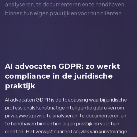
analyseren, te documenteren en te handhaven
binnen hun eigen praktijk en voor hun cliënten....
AI advocaten GDPR: zo werkt
compliance in de juridische
praktijk
AI advocaten GDPR is de toepassing waarbij juridische
professionals kunstmatige intelligentie gebruiken om
privacywetgeving te analyseren, te documenteren en
te handhaven binnen hun eigen praktijk en voor hun
cliënten. Het verwijst naar het snijvlak van kunstmatige