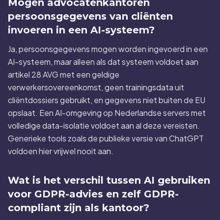
Mogen advocatenkantoren
persoonsgegevens van cliënten
invoeren in een AI-systeem?
Ja, persoonsgegevens mogen worden ingevoerd in een
AI-systeem, maar alleen als dat systeem voldoet aan
artikel 28 AVG met een geldige
verwerkersovereenkomst, geen trainingsdata uit
cliëntdossiers gebruikt, en gegevens niet buiten de EU
opslaat. Een AI-omgeving op Nederlandse servers met
volledige data-isolatie voldoet aan al deze vereisten.
Generieke tools zoals de publieke versie van ChatGPT
voldoen hier vrijwel nooit aan.
Wat is het verschil tussen AI gebruiken
voor GDPR-advies en zelf GDPR-
compliant zijn als kantoor?