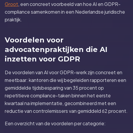
Groot
, een concreet voorbeeld van hoe AI en GDPR-
compliance samenkomen in een Nederlandse juridische
praktijk.
Voordelen voor
advocatenpraktijken die AI
inzetten voor GDPR
De voordelen van AI voor GDPR-werk zijn concreet en
meetbaar: kantoren die wij begeleiden rapporteren een
gemiddelde tijdsbesparing van 35 procent op
repetitieve compliance-taken binnen het eerste
kwartaal na implementatie, gecombineerd met een
reductie van controlemissers van gemiddeld 62 procent.
Een overzicht van de voordelen per categorie: